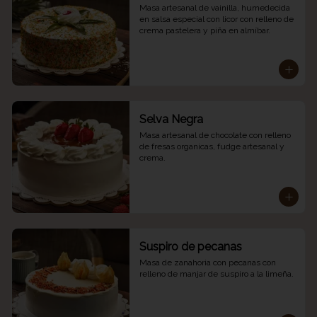
Masa artesanal de vainilla, humedecida 
en salsa especial con licor con relleno de 
crema pastelera y piña en almíbar.
Selva Negra
Masa artesanal de chocolate con relleno 
de fresas organicas, fudge artesanal y 
crema.
Suspiro de pecanas
Masa de zanahoria con pecanas con 
relleno de manjar de suspiro a la limeña.