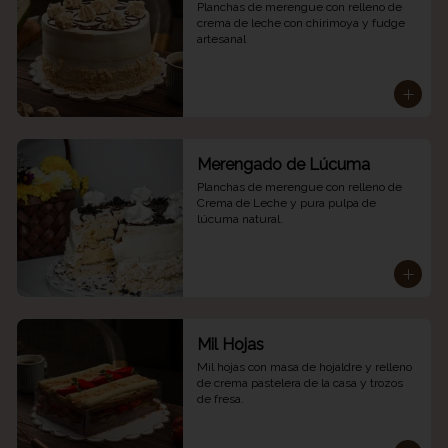
Planchas de merengue con relleno de 
crema de leche con chirimoya y fudge 
artesanal
Merengado de Lúcuma
Planchas de merengue con relleno de 
Crema de Leche y pura pulpa de 
lúcuma natural.
Mil Hojas
Mil hojas con masa de hojaldre y relleno 
de crema pastelera de la casa y trozos 
de fresa.