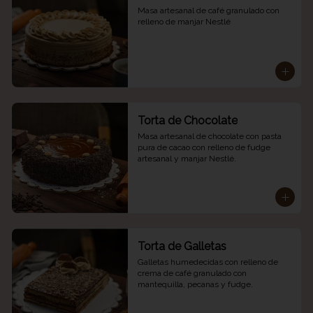
Masa artesanal de café granulado con 
relleno de manjar Nestlé
Torta de Chocolate
Masa artesanal de chocolate con pasta 
pura de cacao con relleno de fudge 
artesanal y manjar Nestlé.
Torta de Galletas
Galletas humedecidas con relleno de 
crema de café granulado con 
mantequilla, pecanas y fudge.