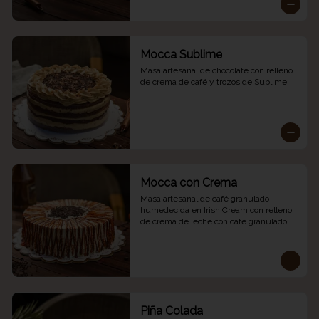
Mocca Sublime
Masa artesanal de chocolate con relleno 
de crema de café y trozos de Sublime.
Mocca con Crema
Masa artesanal de café granulado 
humedecida en Irish Cream con relleno 
de crema de leche con café granulado.
Piña Colada