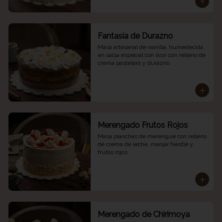
Fantasía de Durazno
Masa artesanal de vainilla, humedecida 
en salsa especial con licor con relleno de 
crema pastelera y durazno.
Merengado Frutos Rojos
Masa planchas de merengue con relleno 
de crema de leche, manjar Nestlé y 
frutos rojos.
Merengado de Chirimoya