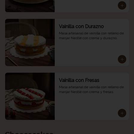
Vainilla con Durazno
Masa artesanal de vainilla con relleno de 
manjar Nestlé con crema y durazno.
Vainilla con Fresas
Masa artesanal de vainilla con relleno de 
manjar Nestlé con crema y fresas.