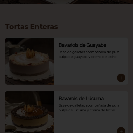
Tortas Enteras
Bavariois de Guayaba
Base de galletas acompañada de pura 
pulpa de guayaba y crema de leche
Bavarois de Lúcuma
Base de galletas acompañada de pura 
pulpa de lúcuma y crema de leche.