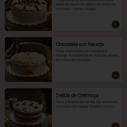
pasta de cacao con relleno de trozos de 
chirimoya, crema y fudge.
Chocolate con Naranja
Masa marmoleada de chocolate y 
naranja, humedecida en licos con relleno 
de crema de chocolate.
Delicia de Chirimoya
Masa artesanal de vainilla con relleno de 
chirimoya con manjar Nestlé y crema.