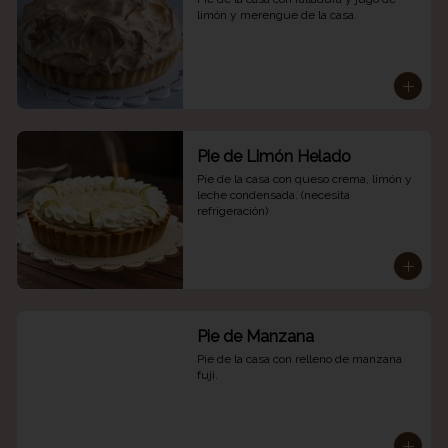
limón y merengue de la casa.
Pie de Limón Helado
Pie de la casa con queso crema, limón y 
leche condensada. (necesita 
refrigeración)
Pie de Manzana
Pie de la casa con relleno de manzana 
fuji.