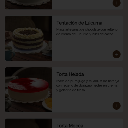
Tentación de Lúcuma
Masa artesanal de chocolate con relleno 
de crema de lúcuma y nibs de cacao.
Torta Helada
Masa de puro jugo y ralladura de naranja 
con relleno de durazno, leche en crema 
y gelatina de fresa.
Torta Mocca