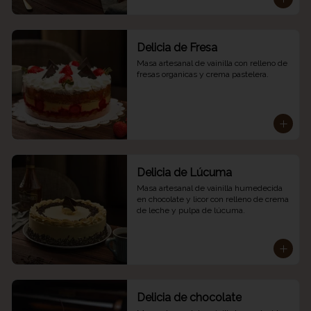
Delicia de Fresa
Masa artesanal de vainilla con relleno de 
fresas organicas y crema pastelera.
Delicia de Lúcuma
Masa artesanal de vainilla humedecida 
en chocolate y licor con relleno de crema 
de leche y pulpa de lúcuma.
Delicia de chocolate