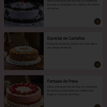
Masa artesanal de vainilla humedecida 
en licor y chocolate con relleno de crema 
de leche.
Especial de Castañas
Masa de castañas miel y licor con lleno 
de crema de leche.
Fantasia de Fresa
Masa artesanal de vainilla humedecida 
en leche condensada con relleno de 
fesas y mousse de fresa.