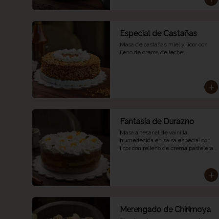
Especial de Castañas
Masa de castañas miel y licor con 
lleno de crema de leche.
Fantasía de Durazno
Masa artesanal de vainilla, 
humedecida en salsa especial con 
licor con relleno de crema pastelera 
y durazno.
Merengado de Chirimoya