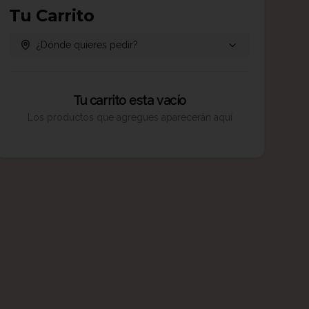
Tu Carrito
¿Dónde quieres pedir?
Tu carrito esta vacío
Los productos que agregues aparecerán aquí