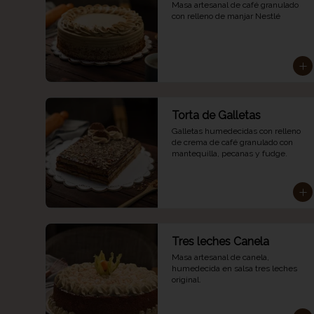
Masa artesanal de café granulado 
con relleno de manjar Nestlé
Torta de Galletas
Galletas humedecidas con relleno 
de crema de café granulado con 
mantequilla, pecanas y fudge.
Tres leches Canela
Masa artesanal de canela, 
humedecida en salsa tres leches 
original.