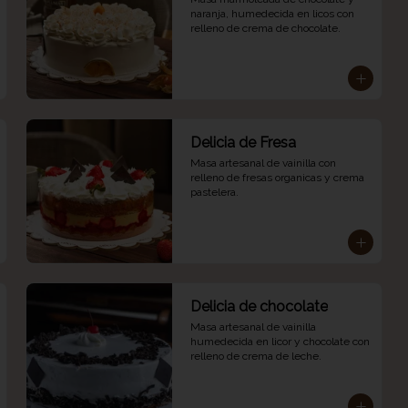
naranja, humedecida en licos con 
relleno de crema de chocolate.
Delicia de Fresa
Masa artesanal de vainilla con 
relleno de fresas organicas y crema 
pastelera.
Delicia de chocolate
Masa artesanal de vainilla 
humedecida en licor y chocolate con 
relleno de crema de leche.